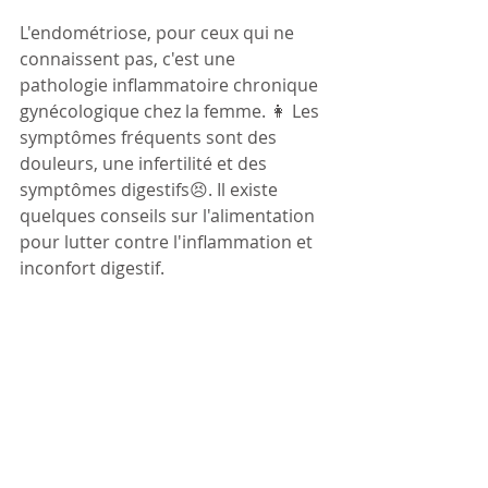
L'endométriose, pour ceux qui ne 
connaissent pas, c'est une 
pathologie inflammatoire chronique 
gynécologique chez la femme. 👩 Les 
symptômes fréquents sont des 
douleurs, une infertilité et des 
symptômes digestifs😣. Il existe 
quelques conseils sur l'alimentation 
pour lutter contre l'inflammation et 
inconfort digestif.