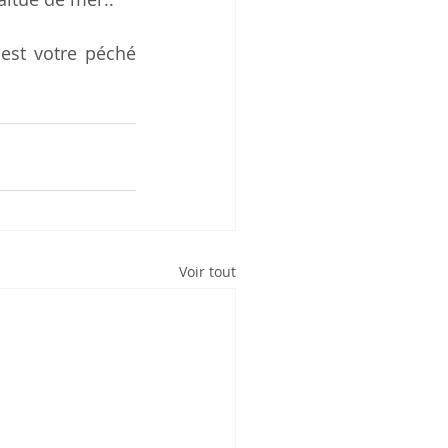
est votre péché 
Voir tout