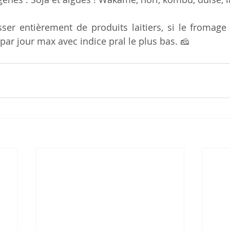
ser entièrement de produits laitiers, si le fromage 
par jour max avec indice pral le plus bas. 🧀 