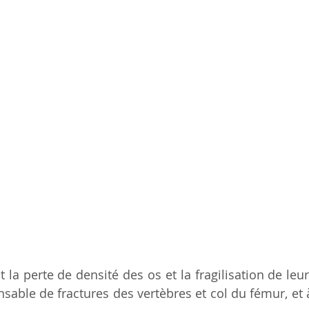
t la perte de densité des os et la fragilisation de leur
sable de fractures des vertèbres et col du fémur, et à