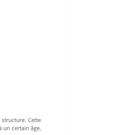
 structure. Cette 
 un certain âge, 