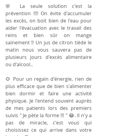
🌸 La seule solution c'est la 
prévention !!!! On évite d'accumuler 
les excès, on boit bien de l'eau pour 
aider l'évacuation avec le travail des 
reins et bien sûr on mange 
sainement !! Un jus de citron tiède le 
matin nous vous sauvera pas de 
plusieurs jours d'excès alimentaire 
ou d'alcool..
🌻 Pour un regain d'énergie, rien de 
plus efficace que de bien s'alimenter 
bien dormir et faire une activité 
physique. Je l'entend souvent auprès 
de mes patients lors des premiers 
suivis " Je pète la forme !!! " 😂. Il n'y a 
pas de miracle, c'est vous qui 
choisissez ce qui arrive dans votre 