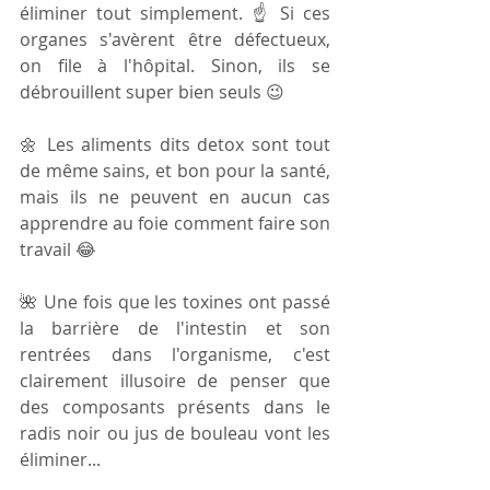
éliminer tout simplement. ☝️ Si ces 
organes s'avèrent être défectueux, 
on file à l'hôpital. Sinon, ils se 
débrouillent super bien seuls 😉
🌼 Les aliments dits detox sont tout 
de même sains, et bon pour la santé, 
mais ils ne peuvent en aucun cas 
apprendre au foie comment faire son 
travail 😂
🌺 Une fois que les toxines ont passé 
la barrière de l'intestin et son 
rentrées dans l'organisme, c'est 
clairement illusoire de penser que 
des composants présents dans le 
radis noir ou jus de bouleau vont les 
éliminer...