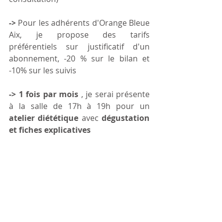
-> 
Pour les adhérents d'Orange Bleue 
Aix, je propose des tarifs 
préférentiels sur justificatif d'un 
abonnement, -20 % sur le bilan et 
-10% sur les suivis
-> 1 fois par mois
 , je serai présente 
à la salle de 17h à 19h pour un 
atelier diététique
 avec 
dégustation 
et fiches explicatives  