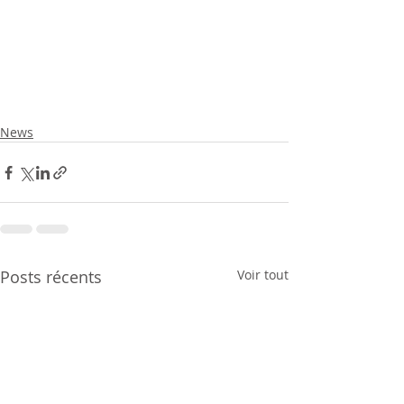
News
Posts récents
Voir tout