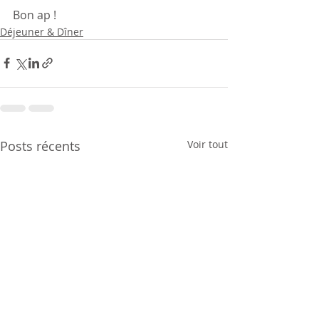
Bon ap ! 
Déjeuner & Dîner
Posts récents
Voir tout