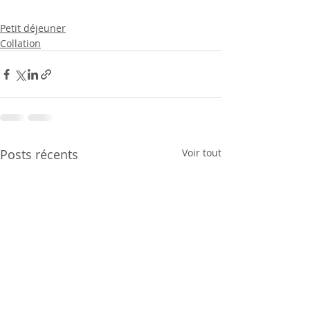
Petit déjeuner
Collation
Posts récents
Voir tout