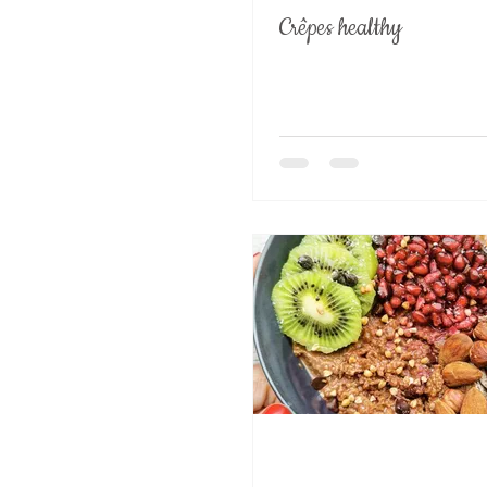
Crêpes healthy