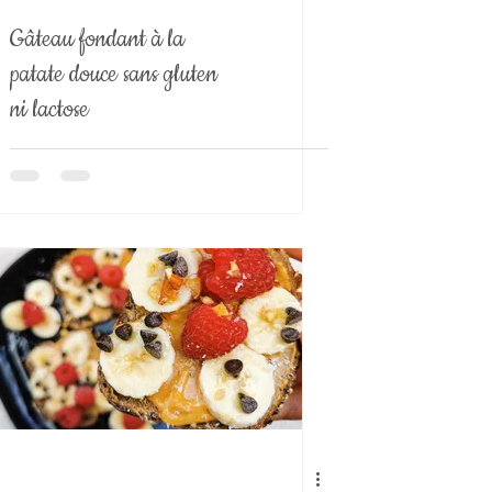
Gâteau fondant à la
patate douce sans gluten
ni lactose