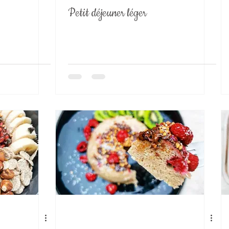
Petit déjeuner léger