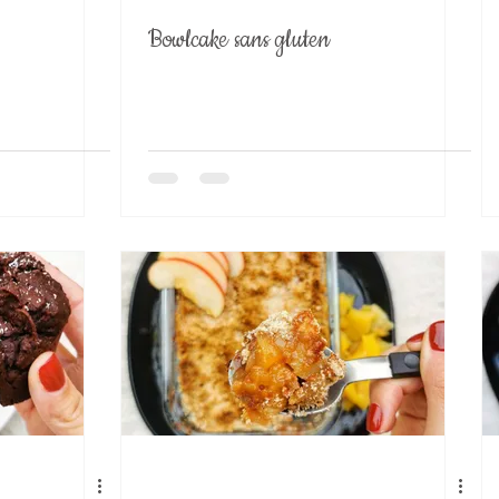
Bowlcake sans gluten