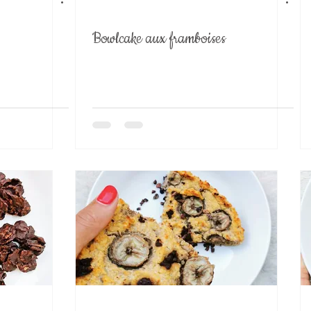
Bowlcake aux framboises