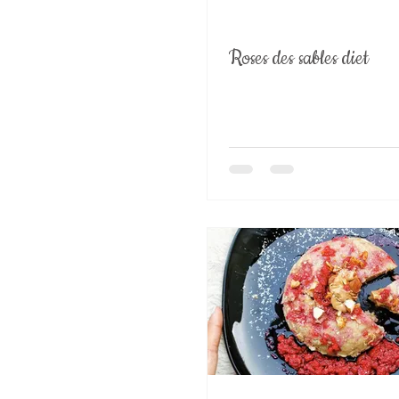
Roses des sables diet