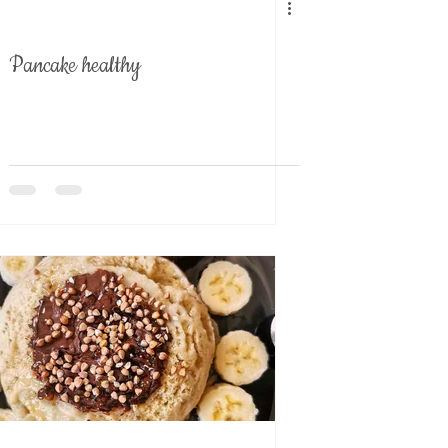
Pancake healthy