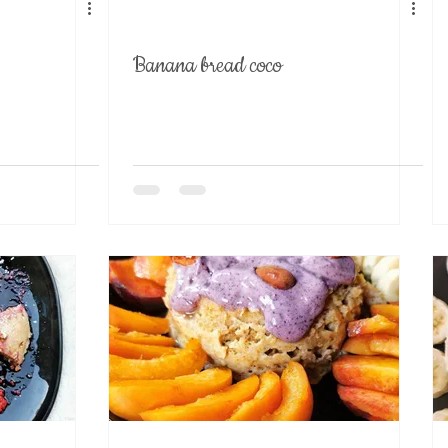
Banana bread coco