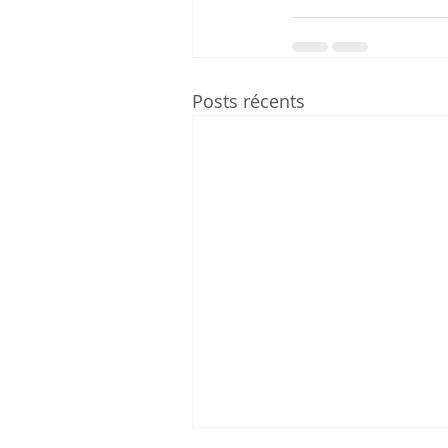
Posts récents