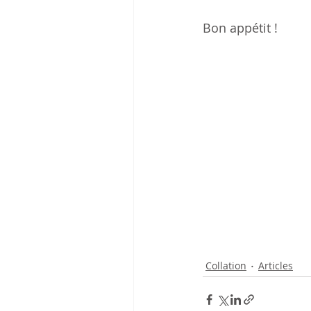
Bon appétit !
Collation
Articles