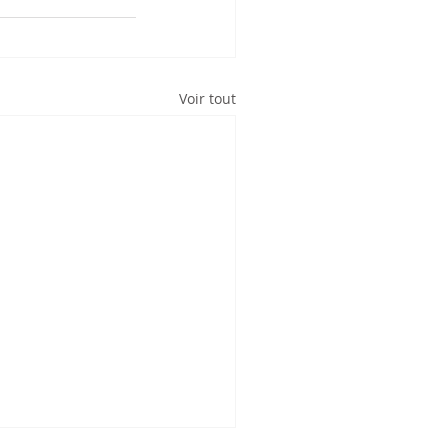
Voir tout