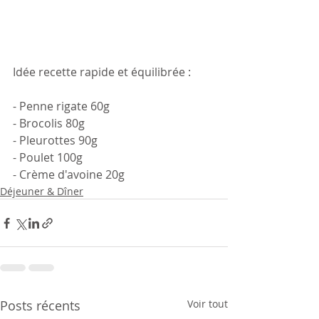
Idée recette rapide et équilibrée : 
- Penne rigate 60g
- Brocolis 80g
- Pleurottes 90g
- Poulet 100g
- Crème d'avoine 20g
Déjeuner & Dîner
Posts récents
Voir tout