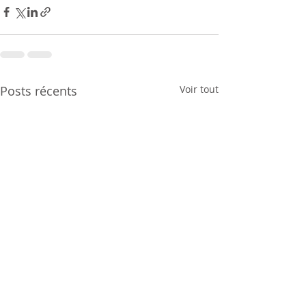
Posts récents
Voir tout