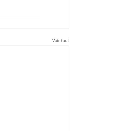
Voir tout