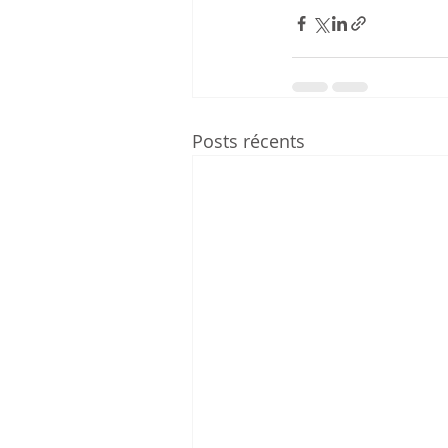
Posts récents