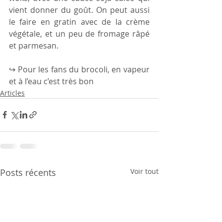
vient donner du goût. On peut aussi 
le faire en gratin avec de la crème 
végétale, et un peu de fromage râpé 
et parmesan.
↪ Pour les fans du brocoli, en vapeur 
et à l’eau c’est très bon 
Articles
Posts récents
Voir tout