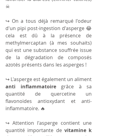
☠
↪ On a tous déjà remarqué l'odeur 
d'un pipi post-ingestion d'asperge 😂 
cela est dû à la présence de 
methylmercaptan (à mes souhaits) 
qui est une substance souffrée issue 
de la dégradation de composés 
azotés présents dans les asperges !
↪ L'asperge est également un aliment 
anti inflammatoire
 grâce à sa 
quantité de quercetine un 
flavonoïdes antioxydant et anti-
inflammatoire. 🔥
↪ Attention l'asperge contient une 
quantité importante de 
vitamine k 