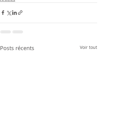
Posts récents
Voir tout