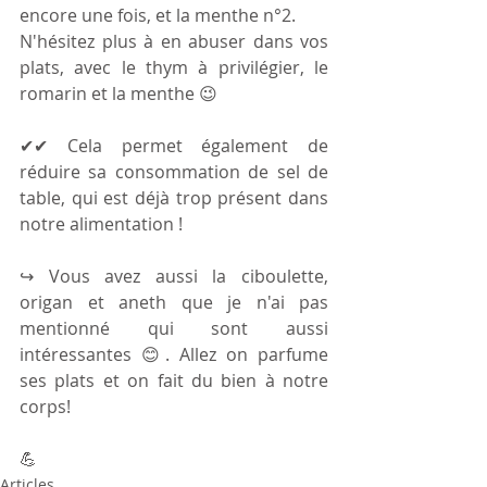
encore une fois, et la menthe n°2. 
N'hésitez plus à en abuser dans vos 
plats, avec le thym à privilégier, le 
romarin et la menthe 😉
✔✔ Cela permet également de 
réduire sa consommation de sel de 
table, qui est déjà trop présent dans 
notre alimentation !
↪ Vous avez aussi la ciboulette, 
origan et aneth que je n'ai pas 
mentionné qui sont aussi 
intéressantes 😊. Allez on parfume 
ses plats et on fait du bien à notre 
corps!
💪 
Articles